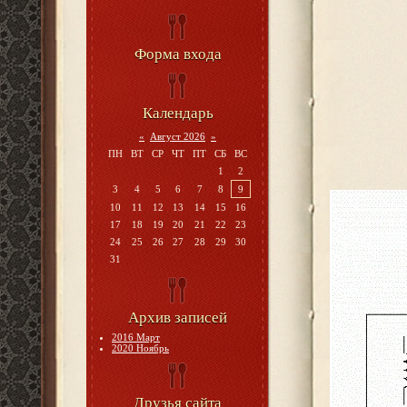
Форма входа
Календарь
«
Август 2026
»
ПН
ВТ
СР
ЧТ
ПТ
СБ
ВС
1
2
3
4
5
6
7
8
9
10
11
12
13
14
15
16
17
18
19
20
21
22
23
24
25
26
27
28
29
30
31
Архив записей
2016 Март
2020 Ноябрь
Друзья сайта