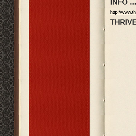
INFO ...
http://www.
THRIVE: